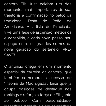
cantora Elis Justi celebra um dos 
momentos mais importantes de sua 
trajetória: a confirmação no palco da 
tradicional Festa do Peão de 
Americana. A artista de Piracicaba 
vive uma fase de ascensão meteórica 
e consolida, a cada novo passo, seu 
espaço entre os grandes nomes da 
nova geração do sertanejo. PRÉ-
SAVE!
O anúncio chega em um momento 
especial da carreira da cantora, que 
também comemora o sucesso de 
“Insônia da Madrugada”, faixa que já 
ocupa posições de destaque nos 
rankings e reforça a força de Elis junto 
ao público. Com personalidade, 