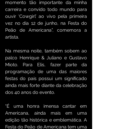
momento tão importante da minha 
carreira e convido todo mundo para 
ouvir ‘Cowgirl’ ao vivo pela primeira 
vez no dia 12 de junho, na Festa do 
Peão de Americana”, comemora a 
artista.
Na mesma noite, também sobem ao 
palco Henrique & Juliano e Gustavo 
Mioto. Para Elis, fazer parte da 
programação de uma das maiores 
festas do país possui um significado 
ainda mais forte diante da celebração 
dos 40 anos do evento.
“É uma honra imensa cantar em 
Americana, ainda mais em uma 
edição tão histórica e emblemática. A 
Festa do Peão de Americana tem uma 