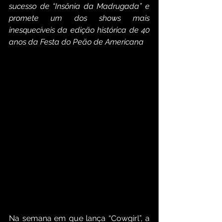
sucesso de “Insônia da Madrugada” e 
promete um dos shows mais 
inesquecíveis da edição histórica de 40 
anos da Festa do Peão de Americana
Na semana em que lança “Cowgirl”, a 