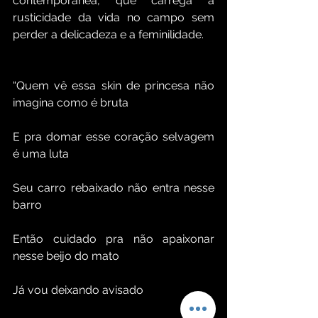
contemporânea, que carrega a 
rusticidade da vida no campo sem 
perder a delicadeza e a feminilidade.
“Quem vê essa skin de princesa não 
imagina como é bruta
E pra domar esse coração selvagem 
é uma luta
Seu carro rebaixado não entra nesse 
barro
Então cuidado pra não apaixonar 
nesse beijo do mato
Já vou deixando avisado