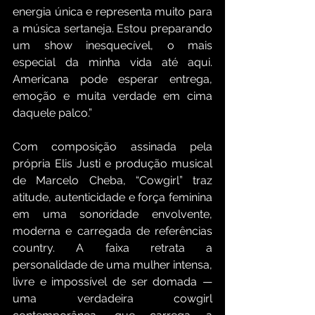
energia única e representa muito para 
a música sertaneja. Estou preparando 
um show inesquecível, o mais 
especial da minha vida até aqui. 
Americana pode esperar entrega, 
emoção e muita verdade em cima 
daquele palco.”
Com composição assinada pela 
própria Elis Justi e produção musical 
de Marcelo Cheba, “Cowgirl” traz 
atitude, autenticidade e força feminina 
em uma sonoridade envolvente, 
moderna e carregada de referências 
country. A faixa retrata a 
personalidade de uma mulher intensa, 
livre e impossível de ser domada — 
uma verdadeira cowgirl 