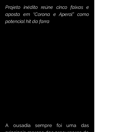
Projeto inédito reúne cinco faixas e 
aposta em “Corona e Aperol” como 
potencial hit da farra
A ousadia sempre foi uma das 