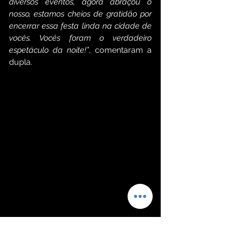
diversos eventos, agora abraçou o 
nosso, estamos cheios de gratidão por 
encerrar essa festa linda na cidade de 
vocês. Vocês foram o verdadeiro 
espetáculo da noite!”
, comentaram a 
dupla. 