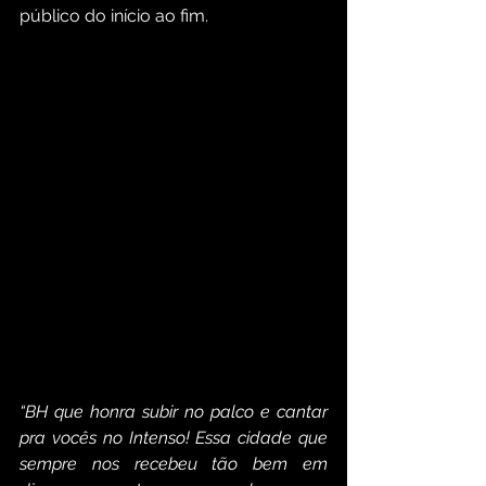
público do início ao fim.
“BH que honra subir no palco e cantar 
pra vocês no Intenso! Essa cidade que 
sempre nos recebeu tão bem em 