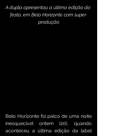
A dupla apresentou a última edição da 
festa, em Belo Horizonte com super 
produção
Belo Horizonte foi palco de uma noite 
inesquecível ontem (20), quando 
aconteceu a última edição da label 