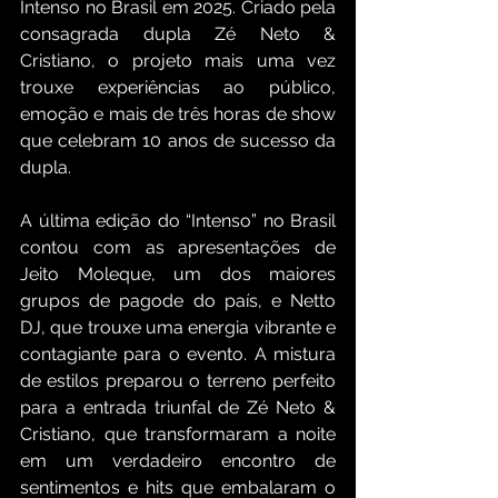
Intenso no Brasil em 2025. Criado pela 
consagrada dupla Zé Neto & 
Cristiano, o projeto mais uma vez 
trouxe experiências ao público, 
emoção e mais de três horas de show 
que celebram 10 anos de sucesso da 
dupla.
A última edição do “Intenso” no Brasil 
contou com as apresentações de 
Jeito Moleque, um dos maiores 
grupos de pagode do país, e Netto 
DJ, que trouxe uma energia vibrante e 
contagiante para o evento. A mistura 
de estilos preparou o terreno perfeito 
para a entrada triunfal de Zé Neto & 
Cristiano, que transformaram a noite 
em um verdadeiro encontro de 
sentimentos e hits que embalaram o 