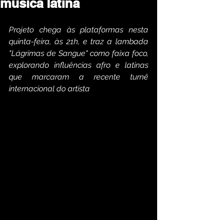
música latina
Projeto chega às plataformas nesta 
quinta-feira, às 21h, e traz a lambada 
"Lágrimas de Sangue" como faixa foco, 
explorando influências afro e latinas 
que marcaram a recente turnê 
internacional do artista