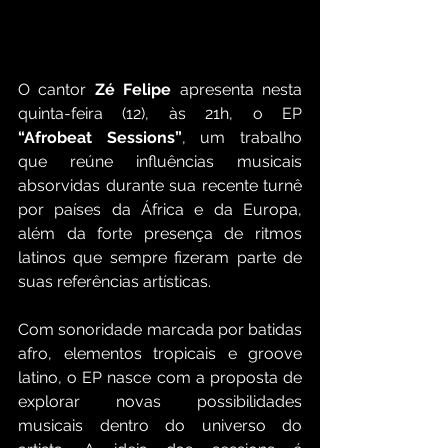
O cantor
 Zé Felipe
 apresenta nesta 
quinta-feira (12), às 21h, o EP 
“Afrobeat Sessions”
, um trabalho 
que reúne influências musicais 
absorvidas durante sua recente turnê 
por países da África e da Europa, 
além da forte presença de ritmos 
latinos que sempre fizeram parte de 
suas referências artísticas.
Com sonoridade marcada por batidas 
afro, elementos tropicais e groove 
latino, o EP nasce com a proposta de 
explorar novas possibilidades 
musicais dentro do universo do 