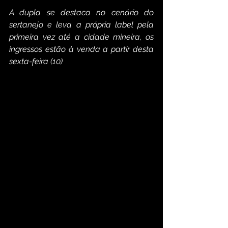
A dupla se destaca no cenário do 
sertanejo e leva a própria label pela 
primeira vez até a cidade mineira, os 
ingressos estão à venda a partir desta 
sexta-feira (10)