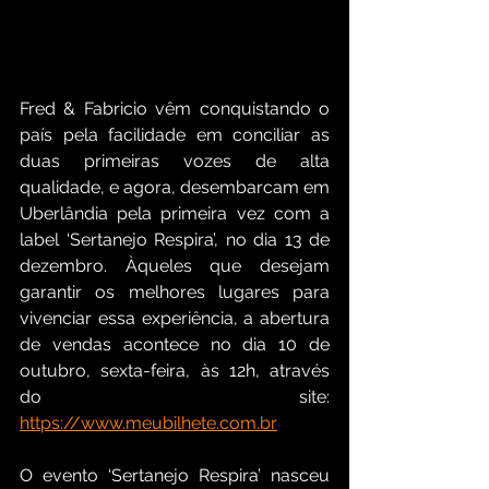
Fred & Fabricio vêm conquistando o 
país pela facilidade em conciliar as 
duas primeiras vozes de alta 
qualidade, e agora, desembarcam em 
Uberlândia pela primeira vez com a 
label ‘Sertanejo Respira’, no dia 13 de 
dezembro. Àqueles que desejam 
garantir os melhores lugares para 
vivenciar essa experiência, a abertura 
de vendas acontece no dia 10 de 
outubro, sexta-feira, às 12h, através 
do site: 
https://www.meubilhete.com.br
O evento ‘Sertanejo Respira’ nasceu 