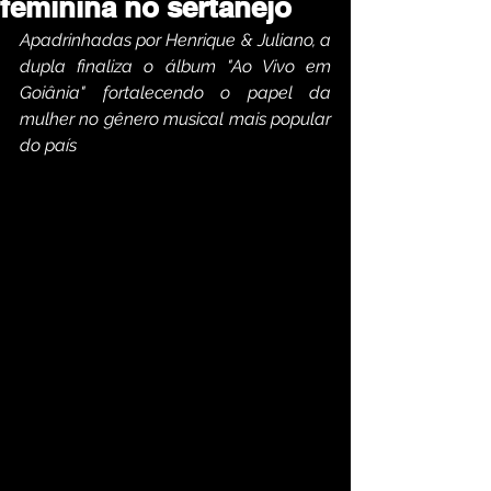
feminina no sertanejo
Apadrinhadas por Henrique & Juliano, a 
dupla finaliza o álbum "Ao Vivo em 
Goiânia" fortalecendo o papel da 
mulher no gênero musical mais popular 
do país