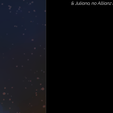
& Juliano, no Allian