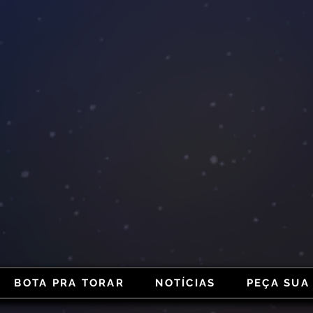
BOTA PRA TORAR
NOTÍCIAS
PEÇA SUA