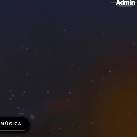
Admin
 MÚSICA