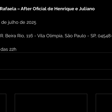
Rafaela – After Oficial de Henrique e Juliano
 de julho de 2025
 R. Beira Rio, 116 - Vila Olímpia, São Paulo - SP, 0454
r das 22h