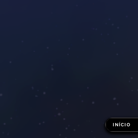
INÍCIO