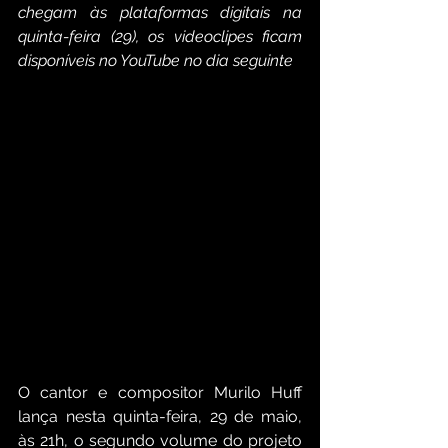
chegam às plataformas digitais na 
quinta-feira (29), os videoclipes ficam 
disponíveis no YouTube no dia seguinte
O cantor e compositor Murilo Huff 
lança nesta quinta-feira, 29 de maio, 
às 21h, o segundo volume do projeto 