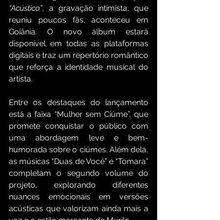
“Acústico”
, a gravação intimista, que 
reuniu poucos fãs, aconteceu em 
Goiânia. O novo álbum estará 
disponível em todas as plataformas 
digitais e traz um repertório romântico 
que reforça a identidade musical do 
artista.
Entre os destaques do lançamento 
está a faixa “Mulher sem Ciúme”, que 
promete conquistar o público com 
uma abordagem leve e bem-
humorada sobre o ciúmes. Além dela, 
as músicas “Duas de Você” e “Tomara” 
completam o segundo volume do 
projeto, explorando diferentes 
nuances emocionais em versões 
acústicas que valorizam ainda mais a 