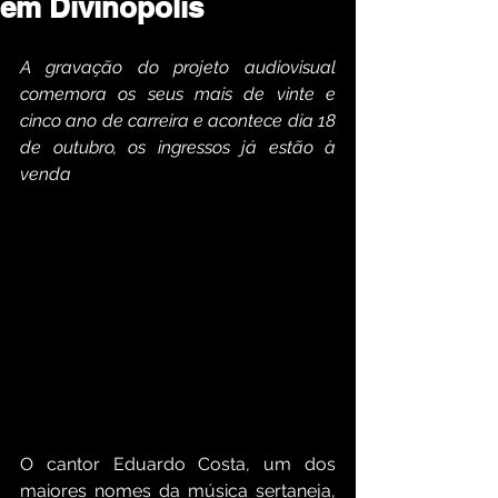
em Divinópolis
A gravação do projeto audiovisual 
comemora os seus mais de vinte e 
cinco ano de carreira e acontece dia 18 
de outubro, os ingressos já estão à 
venda
O cantor Eduardo Costa, um dos 
maiores nomes da música sertaneja, 