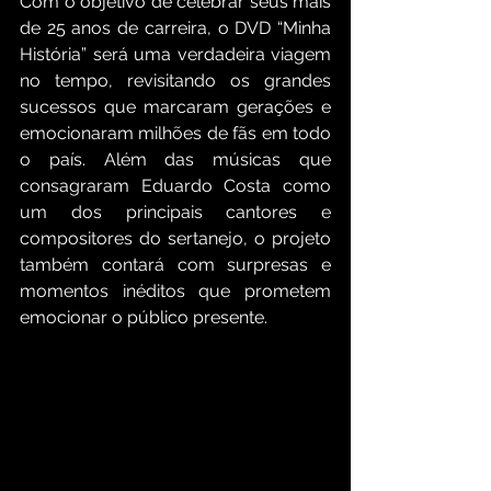
Com o objetivo de celebrar seus mais 
de 25 anos de carreira, o DVD “Minha 
História” será uma verdadeira viagem 
no tempo, revisitando os grandes 
sucessos que marcaram gerações e 
emocionaram milhões de fãs em todo 
o país. Além das músicas que 
consagraram Eduardo Costa como 
um dos principais cantores e 
compositores do sertanejo, o projeto 
também contará com surpresas e 
momentos inéditos que prometem 
emocionar o público presente.