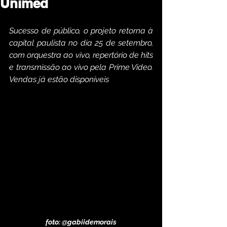
Unimed
Sucesso de público, o projeto retorna à 
capital paulista no dia 25 de setembro, 
com orquestra ao vivo, repertório de hits 
e transmissão ao vivo pela Prime Video. 
Vendas já estão disponíveis
foto: @gabiidemorais