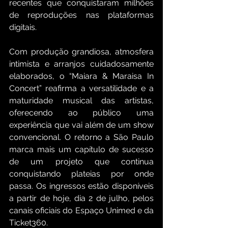
recentes que conquistaram milhões 
de reproduções nas plataformas 
digitais.
Com produção grandiosa, atmosfera 
intimista e arranjos cuidadosamente 
elaborados, o “Maiara & Maraisa In 
Concert” reafirma a versatilidade e a 
maturidade musical das artistas, 
oferecendo ao público uma 
experiência que vai além de um show 
convencional. O retorno a São Paulo 
marca mais um capítulo de sucesso 
de um projeto que continua 
conquistando plateias por onde 
passa. Os ingressos estão disponíveis 
a partir de hoje, dia 2 de julho, pelos 
canais oficiais do Espaço Unimed e da 
Ticket360.