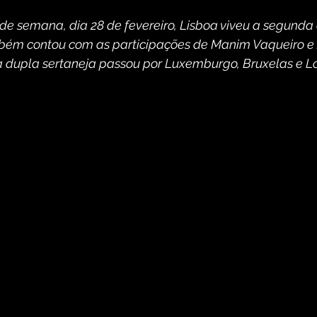
 de semana, dia 28 de fevereiro, Lisboa viveu a segunda
ém contou com as participações de Manim Vaqueiro e J
 dupla sertaneja passou por Luxemburgo, Bruxelas e L