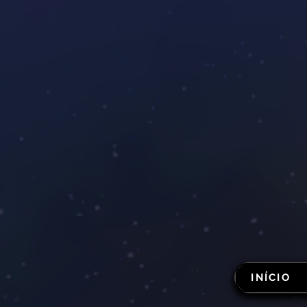
INÍCIO