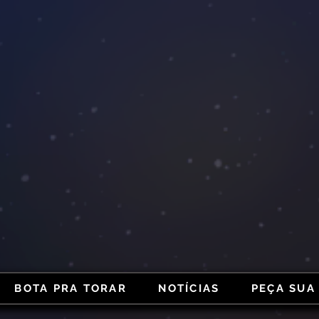
BOTA PRA TORAR
NOTÍCIAS
PEÇA SUA