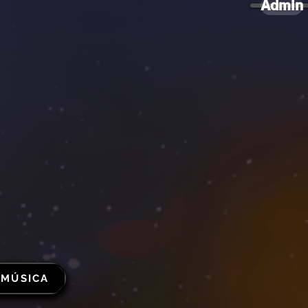
Admin
 MÚSICA