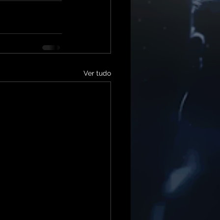
Ver tudo