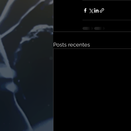
Posts recentes