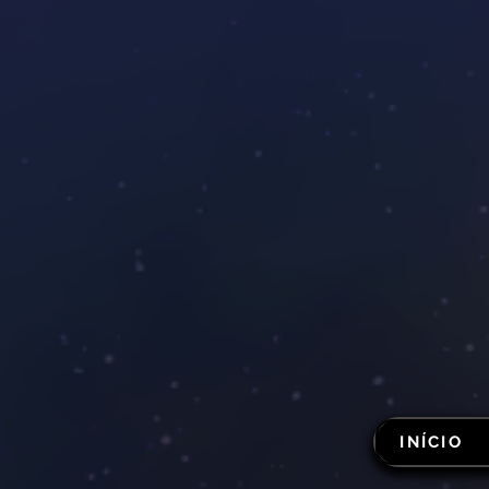
INÍCIO