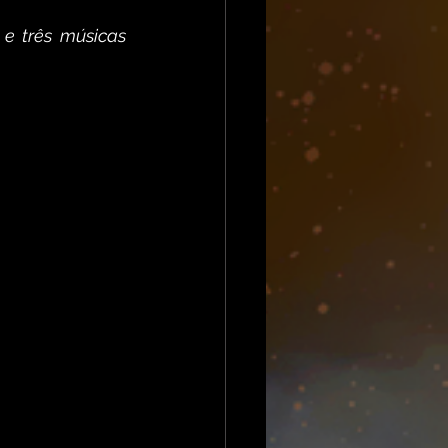
e três músicas 