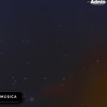
Admin
 MÚSICA