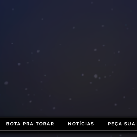
BOTA PRA TORAR
NOTÍCIAS
PEÇA SUA