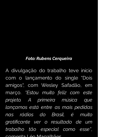
Foto: Rubens Cerqueira
A divulgação do trabalho teve início 
com o lançamento do single “Dois 
amigos“, com Wesley Safadão, em 
março. 
“Estou muito feliz com este 
projeto. A primeira música que 
lançamos está entre as mais pedidas 
nas rádios do Brasil, é muito 
gratificante ver o resultado de um 
trabalho tão especial como esse”
, 
comenta Léo Magalhães.