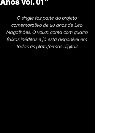
Anos vol. 01”
O single faz parte do projeto 
comemorativo de 20 anos de Léo 
Magalhães. O vol.01 conta com quatro 
faixas inéditas e já está disponível em 
todas as plataformas digitais