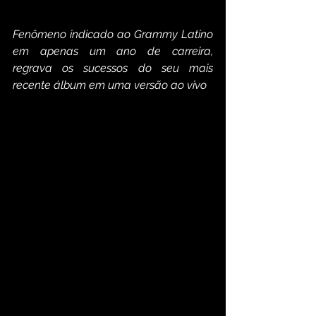
Fenômeno indicado ao Grammy Latino 
em apenas um ano de carreira, 
regrava os sucessos do seu mais 
recente álbum em uma versão ao vivo