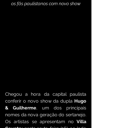
os fãs paulistanos com novo show
Chegou a hora da capital paulista 
conferir o novo show da dupla 
Hugo 
& Guilherme
, um dos principais 
nomes da nova geração do sertanejo. 
Os artistas se apresentam no 
Villa 