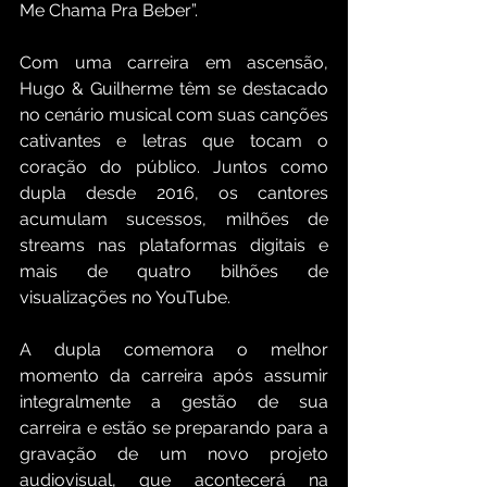
Me Chama Pra Beber”.
Com uma carreira em ascensão, 
Hugo & Guilherme têm se destacado 
no cenário musical com suas canções 
cativantes e letras que tocam o 
coração do público. Juntos como 
dupla desde 2016, os cantores 
acumulam sucessos, milhões de 
streams nas plataformas digitais e 
mais de quatro bilhões de 
visualizações no YouTube. 
A dupla comemora o melhor 
momento da carreira após assumir 
integralmente a gestão de sua 
carreira e estão se preparando para a 
gravação de um novo projeto 
audiovisual, que acontecerá na 