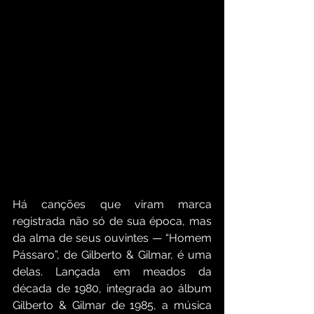
Há canções que viram marca 
registrada não só de sua época, mas 
da alma de seus ouvintes — “Homem 
Pássaro”, de Gilberto & Gilmar, é uma 
delas. Lançada em meados da 
década de 1980, integrada ao álbum 
Gilberto & Gilmar de 1985, a música 