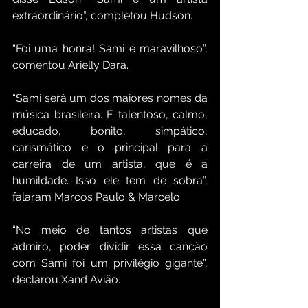
extraordinário”, completou Hudson.
“Foi uma honra! Sami é maravilhoso”, 
comentou Arielly Dara.
“Sami será um dos maiores nomes da 
música brasileira. É talentoso, calmo, 
educado, bonito, simpático, 
carismático e o principal para a 
carreira de um artista, que é a 
humildade. Isso ele tem de sobra”, 
falaram Marcos Paulo & Marcelo.
“No meio de tantos artistas que 
admiro, poder dividir essa canção 
com Sami foi um privilégio gigante”, 
declarou Xand Avião.