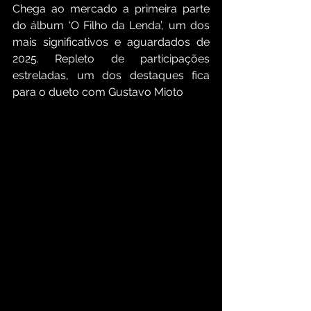
Chega ao mercado a primeira parte 
do álbum ‘O Filho da Lenda’, um dos 
mais significativos e aguardados de 
2025. Repleto de participações 
estreladas, um dos destaques fica 
para o dueto com Gustavo Mioto