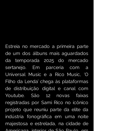
Estreia no mercado a primeira parte 
de um dos álbuns mais aguardados 
da temporada 2025 do mercado 
sertanejo. Em parceria com a 
Universal Music e a Rico Music, ‘O 
Filho da Lenda’ chega às plataformas 
de distribuição digital e canal com 
Youtube. São 12 novas faixas 
registradas por Sami Rico no icônico 
projeto que reuniu parte da elite da 
indústria fonográfica em uma noite 
majestosa e estrelada, na cidade de 
Americana, interior de São Paulo, em 