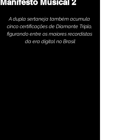
Manifesto Musical 2
A dupla sertaneja também acumula 
cinco certificações de Diamante Triplo, 
figurando entre os maiores recordistas 
da era digital no Brasil