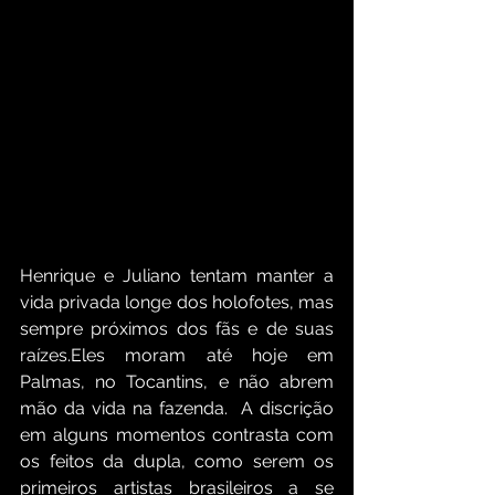
Henrique e Juliano tentam manter a 
vida privada longe dos holofotes, mas 
sempre próximos dos fãs e de suas 
raízes.Eles moram até hoje em 
Palmas, no Tocantins, e não abrem 
mão da vida na fazenda.  A discrição 
em alguns momentos contrasta com 
os feitos da dupla, como serem os 
primeiros artistas brasileiros a se 