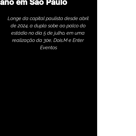
ano em São Paulo
Longe da capital paulista desde abril 
de 2024, a dupla sobe ao palco do 
estádio no dia 5 de julho, em uma 
realização da 30e, Dois.M e Enter 
Eventos