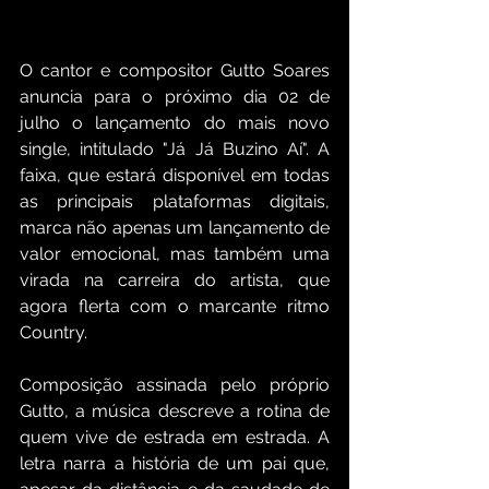
O cantor e compositor Gutto Soares 
anuncia para o próximo dia 02 de 
julho o lançamento do mais novo 
single, intitulado "Já Já Buzino Aí". A 
faixa, que estará disponível em todas 
as principais plataformas digitais, 
marca não apenas um lançamento de 
valor emocional, mas também uma 
virada na carreira do artista, que 
agora flerta com o marcante ritmo 
Country.
Composição assinada pelo próprio 
Gutto, a música descreve a rotina de 
quem vive de estrada em estrada. A 
letra narra a história de um pai que, 