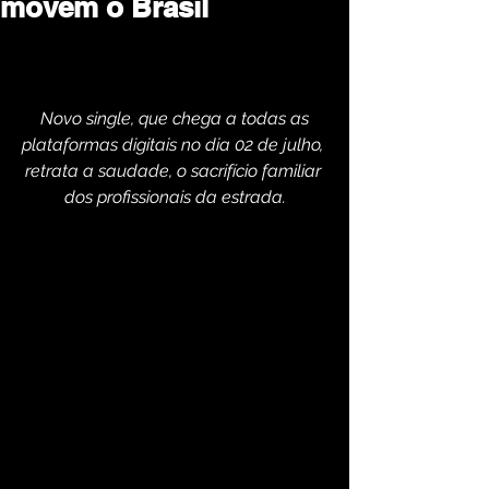
movem o Brasil
Novo single, que chega a todas as 
plataformas digitais no dia 02 de julho, 
retrata a saudade, o sacrifício familiar 
dos profissionais da estrada.