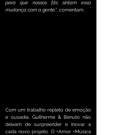
para que nossos fãs sintam essa 
mudança com a gente.”
, comentam.
Com um trabalho repleto de emoção 
e ousadia, Guilherme & Benuto não 
deixam de surpreender e inovar a 
cada novo projeto. O +Amor +Música 