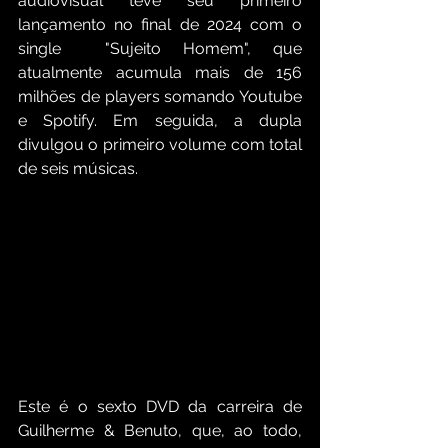
audiovisual teve seu primeiro 
lançamento no final de 2024 com o 
single  "Sujeito Homem", que 
atualmente acumula mais de 156 
milhões de players somando Youtube 
e Spotify. Em seguida, a dupla 
divulgou o primeiro volume com total 
de seis músicas. 
Este é o sexto DVD da carreira de 
Guilherme & Benuto, que, ao todo, 