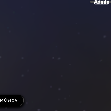
Admin
 MÚSICA