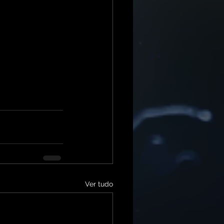
Ver tudo