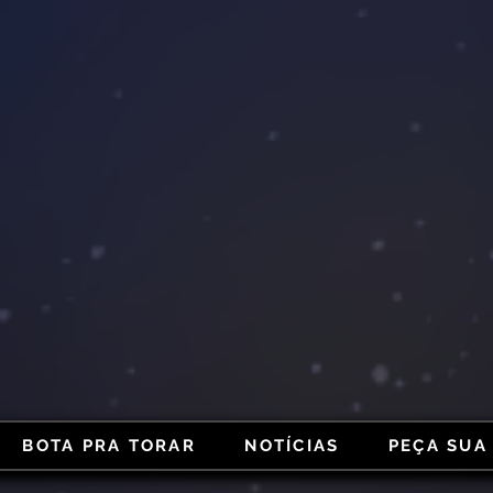
BOTA PRA TORAR
NOTÍCIAS
PEÇA SUA