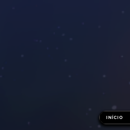
INÍCIO