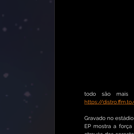
https://distro.ffm.
Gravado no estádio 
EP mostra a força 