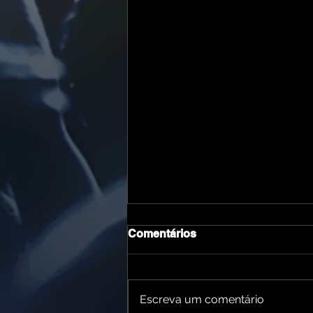
Comentários
Escreva um comentário