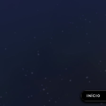
INÍCIO