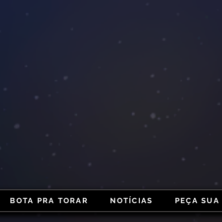
BOTA PRA TORAR
NOTÍCIAS
PEÇA SUA