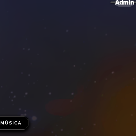
Admin
 MÚSICA