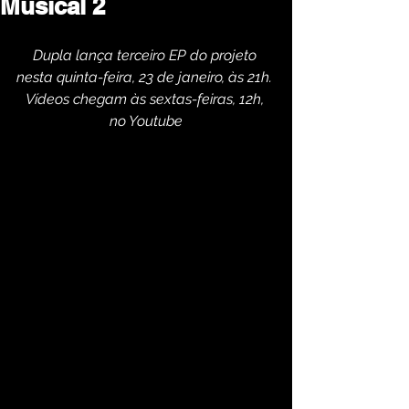
Musical 2
Dupla lança terceiro EP do projeto 
nesta quinta-feira, 23 de janeiro, às 21h. 
Vídeos chegam às sextas-feiras, 12h, 
no Youtube