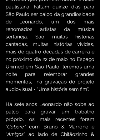
paulistana. Faltam quinze dias para 
São Paulo ser palco da grandiosidade 
de Leonardo, um dos mais 
renomados artistas da música 
sertaneja. São muitas histórias 
cantadas, muitas histórias vividas, 
mais de quatro décadas de carreira e 
no próximo dia 22 de maio no Espaço 
Unimed em São Paulo, teremos uma 
noite para relembrar grandes 
momentos,  na gravação do projeto 
audiovisual - “Uma história sem fim”. 
Há sete anos Leonardo não sobe ao 
palco para gravar um trabalho 
próprio, os mais recentes foram 
“
Cabaré”
 com Bruno & Marrone e 
“
Amigos”
 ao lado de Chitãozinho & 