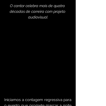
O cantor celebra mais de quatro 
décadas de carreira com projeto 
audiovisual
Iniciamos a contagem regressiva para 
o evento que promete marcar a noite 