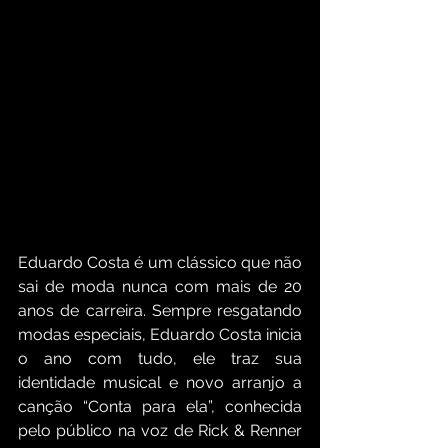
Eduardo Costa é um clássico que não 
sai de moda nunca com mais de 20 
anos de carreira. Sempre resgatando 
modas especiais, Eduardo Costa inicia 
o ano com tudo, ele traz sua 
identidade musical e novo arranjo a 
canção “Conta para ela”, conhecida 
pelo público na voz de Rick & Renner 