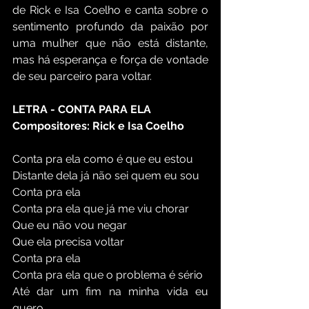
de Rick e Isa Coelho e canta sobre o 
sentimento profundo da paixão por 
uma mulher que não está distante, 
mas há esperança e força de vontade 
de seu parceiro para voltar.
LETRA - CONTA PARA ELA
Compositores: Rick e Isa Coelho 
Conta pra ela como é que eu estou 
Distante dela já não sei quem eu sou 
Conta pra ela 
Conta pra ela que já me viu chorar 
Que eu não vou negar 
Que ela precisa voltar 
Conta pra ela 
Conta pra ela que o problema é sério
Até dar um fim na minha vida eu 
quero 