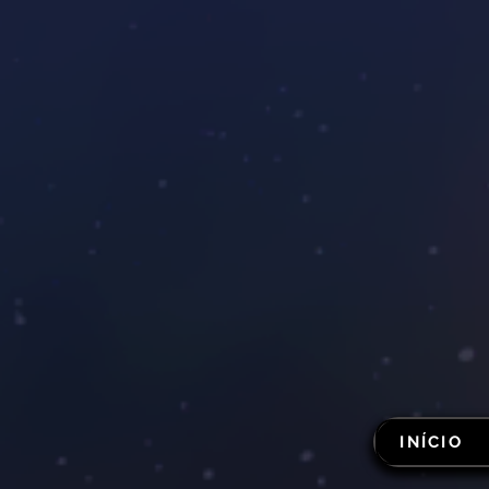
INÍCIO