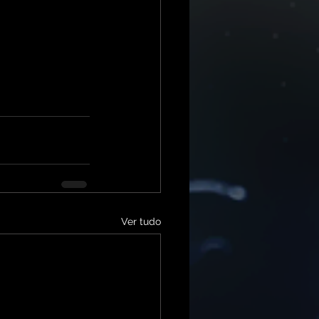
Ver tudo