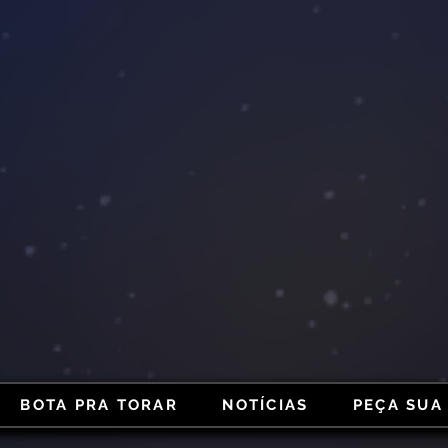
BOTA PRA TORAR
NOTÍCIAS
PEÇA SUA