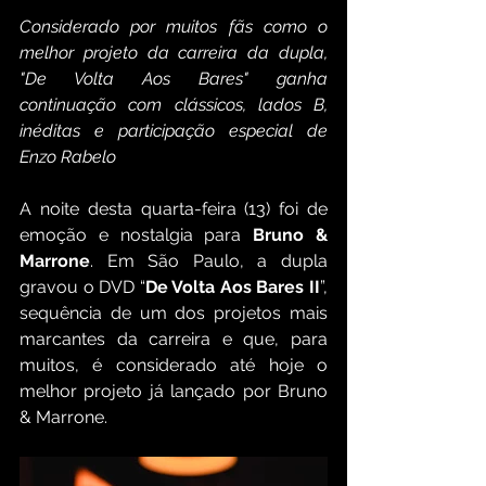
Considerado por muitos fãs como o 
melhor projeto da carreira da dupla, 
"De Volta Aos Bares" ganha 
continuação com clássicos, lados B, 
inéditas e participação especial de 
Enzo Rabelo
A noite desta quarta-feira (13) foi de 
emoção e nostalgia para 
Bruno & 
Marrone
. Em São Paulo, a dupla 
gravou o DVD “
De Volta Aos Bares II
”, 
sequência de um dos projetos mais 
marcantes da carreira e que, para 
muitos, é considerado até hoje o 
melhor projeto já lançado por Bruno 
& Marrone.