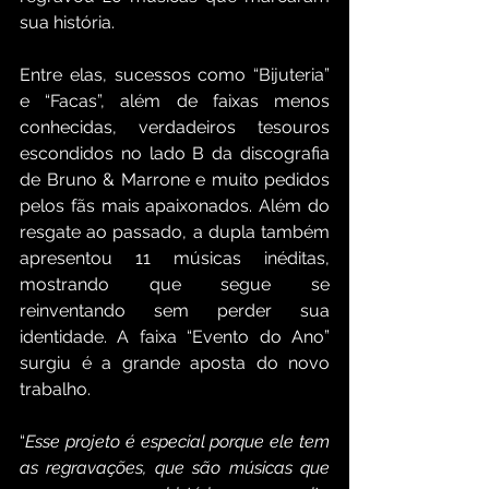
sua história. 
Entre elas, sucessos como “Bijuteria” 
e “Facas”, além de faixas menos 
conhecidas, verdadeiros tesouros 
escondidos no lado B da discografia 
de Bruno & Marrone e muito pedidos 
pelos fãs mais apaixonados. Além do 
resgate ao passado, a dupla também 
apresentou 11 músicas inéditas, 
mostrando que segue se 
reinventando sem perder sua 
identidade. A faixa “Evento do Ano” 
surgiu é a grande aposta do novo 
trabalho.
“
Esse projeto é especial porque ele tem 
as regravações, que são músicas que 