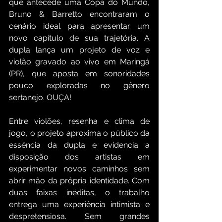
que antecede uma Copa do Mundo, 
Bruno & Barretto encontraram o 
cenário ideal para apresentar um 
novo capítulo de sua trajetória. A 
dupla lança um projeto de voz e 
violão gravado ao vivo em Maringá 
(PR), que aposta em sonoridades 
pouco exploradas no gênero 
sertanejo. OUÇA!
Entre violões, resenha e clima de 
jogo, o projeto aproxima o público da 
essência da dupla e evidencia a 
disposição dos artistas em 
experimentar novos caminhos sem 
abrir mão da própria identidade. Com 
duas faixas inéditas, o trabalho 
entrega uma experiência intimista e 
despretensiosa. Sem grandes 