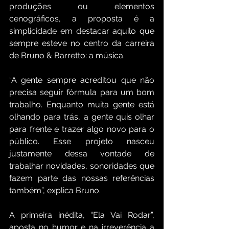
produções ou elementos 
cenográficos, a proposta é a 
simplicidade em destacar aquilo que 
sempre esteve no centro da carreira 
de Bruno & Barretto: a música. 
“A gente sempre acreditou que não 
precisa seguir fórmula para um bom 
trabalho. Enquanto muita gente está 
olhando para trás, a gente quis olhar 
para frente e trazer algo novo para o 
público. Esse projeto nasceu 
justamente dessa vontade de 
trabalhar novidades, sonoridades que 
fazem parte das nossas referências 
também”, explica Bruno.
A primeira inédita, “Ela Vai Rodar”, 
aposta no humor e na irreverência a 