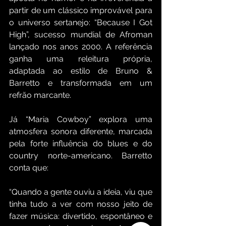
partir de um clássico improvável para 
o universo sertanejo: “Because I Got 
High”, sucesso mundial de Afroman 
lançado nos anos 2000. A referência 
ganha uma releitura própria, 
adaptada ao estilo de Bruno & 
Barretto e transformada em um 
refrão marcante.
Já “Maria Cowboy” explora uma 
atmosfera sonora diferente, marcada 
pela forte influência do blues e do 
country norte-americano. Barretto 
conta que:
“Quando a gente ouviu a ideia, viu que 
tinha tudo a ver com nosso jeito de 
fazer música: divertido, espontâneo e 