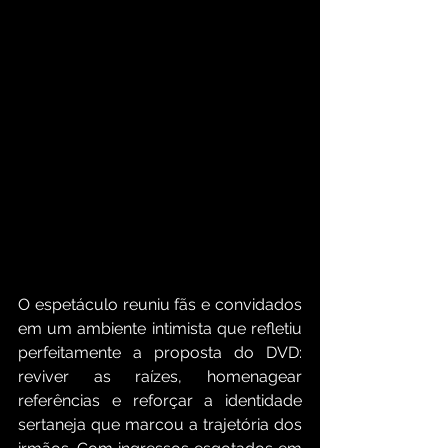
O espetáculo reuniu fãs e convidados 
em um ambiente intimista que refletiu 
perfeitamente a proposta do DVD: 
reviver as raízes, homenagear 
referências e reforçar a identidade 
sertaneja que marcou a trajetória dos 