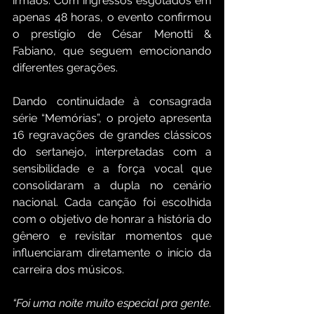
irmãos. Com ingressos esgotados em 
apenas 48 horas, o evento confirmou 
o prestígio de César Menotti & 
Fabiano, que seguem emocionando 
diferentes gerações.
Dando continuidade à consagrada 
série “Memórias”, o projeto apresenta 
16 regravações de grandes clássicos 
do sertanejo, interpretadas com a 
sensibilidade e a força vocal que 
consolidaram a dupla no cenário 
nacional. Cada canção foi escolhida 
com o objetivo de honrar a história do 
gênero e revisitar momentos que 
influenciaram diretamente o início da 
carreira dos músicos.
“Foi uma noite muito especial pra gente. 