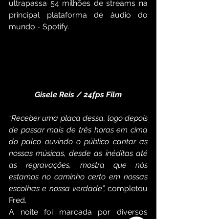
ultrapassa 54 milhões de streams na 
principal plataforma de áudio do 
mundo - Spotify. 
Gisele Reis / 24fps Film
“Receber uma placa dessa, logo depois 
de passar mais de três horas em cima 
do palco ouvindo o público cantar as 
nossas músicas, desde as inéditas até 
as regravações, mostra que nós 
estamos no caminho certo em nossas 
escolhas e nossa verdade”,
 completou 
Fred. 
A noite foi marcada por diversos 