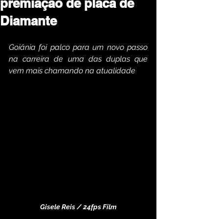
premiação de placa de
Diamante
Goiânia foi palco para um novo passo 
na carreira de uma das duplas que 
vem mais chamando na atualidade
Gisele Reis / 24fps Film