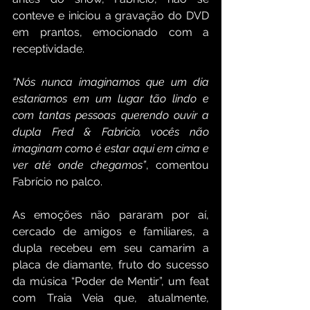
conteve e iniciou a gravação do DVD 
em prantos, emocionado com a 
receptividade. 
“Nós nunca imaginamos que um dia 
estaríamos em um lugar tão lindo e 
com tantas pessoas querendo ouvir a 
dupla Fred & Fabricio, vocês não 
imaginam como é estar aqui em cima e 
ver até onde chegamos”
, comentou 
Fabrício no palco. 
As emoções não pararam por aí, 
cercado de amigos e familiares, a 
dupla recebeu em seu camarim a 
placa de diamante, fruto do sucesso 
da música “Poder de Mentir”, um feat 
com Traia Veia que, atualmente, 