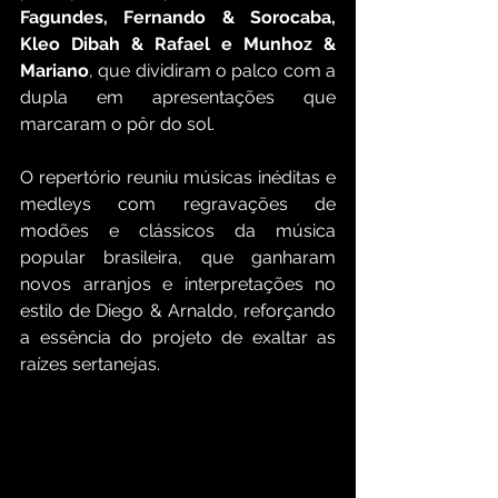
Fagundes, Fernando & Sorocaba, 
Kleo Dibah & Rafael e Munhoz & 
Mariano
, que dividiram o palco com a 
dupla em apresentações que 
marcaram o pôr do sol.
O repertório reuniu músicas inéditas e 
medleys com regravações de 
modões e clássicos da música 
popular brasileira, que ganharam 
novos arranjos e interpretações no 
estilo de Diego & Arnaldo, reforçando 
a essência do projeto de exaltar as 
raízes sertanejas.