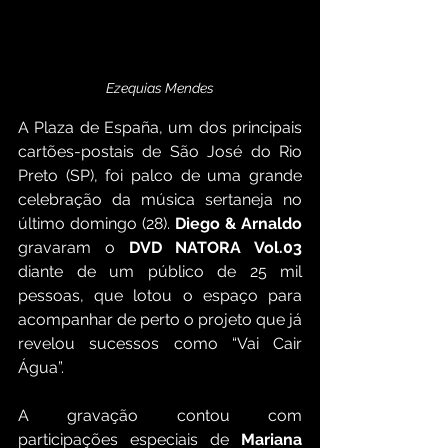
Ezequias Mendes
A Plaza de España, um dos principais 
cartões-postais de São José do Rio 
Preto (SP), foi palco de uma grande 
celebração da música sertaneja no 
último domingo (28). 
Diego & Arnaldo
gravaram o 
DVD NATORA Vol.03
diante de um público de 25 mil 
pessoas, que lotou o espaço para 
acompanhar de perto o projeto que já 
revelou sucessos como “Vai Cair 
Água”.
A gravação contou com 
participações especiais de 
Mariana 